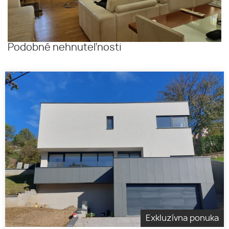
Podobné nehnuteľnosti
Exkluzívna ponuka